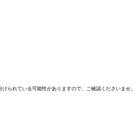
分けられている可能性がありますので、ご確認くださいませ。