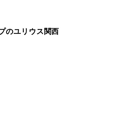
ープのユリウス関西