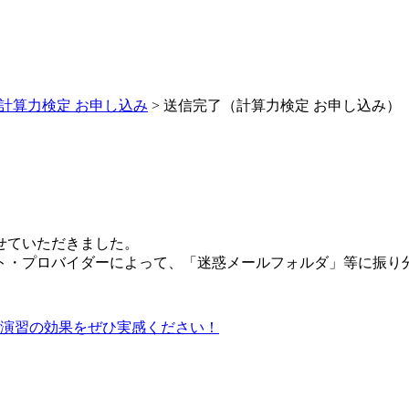
計算力検定 お申し込み
>
送信完了（計算力検定 お申し込み）
せていただきました。
ト・プロバイダーによって、「迷惑メールフォルダ」等に振り