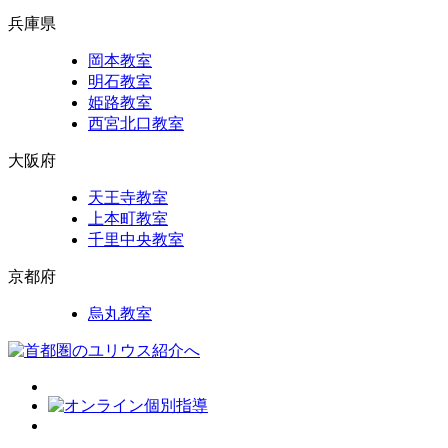
兵庫県
岡本教室
明石教室
姫路教室
西宮北口教室
大阪府
天王寺教室
上本町教室
千里中央教室
京都府
烏丸教室