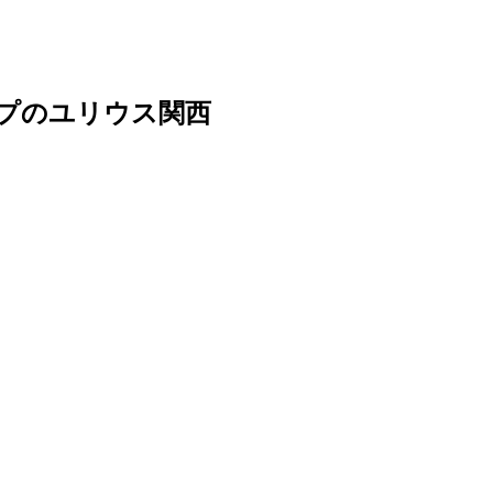
ープのユリウス関西