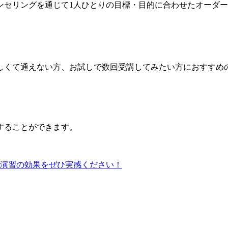
ンセリングを通じて1人ひとりの目標・目的に合わせたオーダ
しくて通えない方、お試しで数回受講してみたい方におすすめ
することができます。