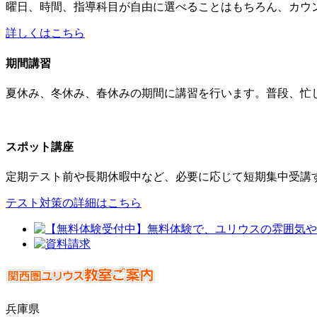
曜日、時間、指導科目が自由に選べることはもちろん、カウ
詳しくはこちら
期間講習
夏休み、冬休み、春休みの期間に講習を行います。普段、忙
スポット講座
定期テスト前や長期休暇中など、必要に応じて短期集中受講
テスト対策の詳細はこちら
兵庫県