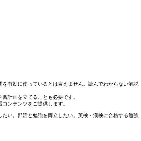
間を有効に使っているとは言えません。読んでわからない解説
学習計画を立てることも必要です。
習コンテンツをご提供します。