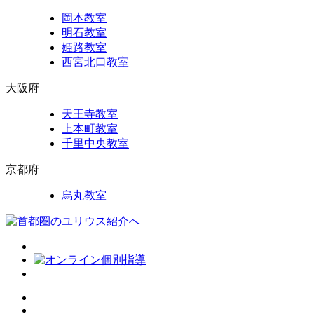
岡本教室
明石教室
姫路教室
西宮北口教室
大阪府
天王寺教室
上本町教室
千里中央教室
京都府
烏丸教室