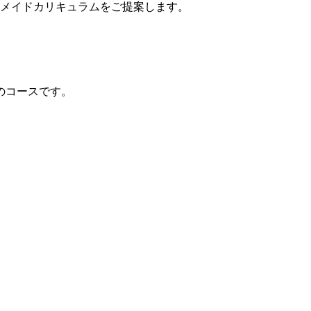
ーメイドカリキュラムをご提案します。
のコースです。