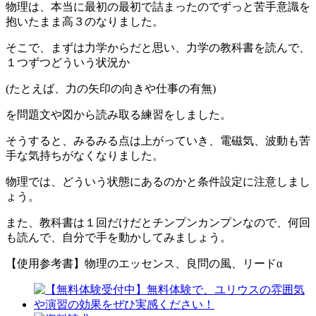
物理は、本当に最初の最初で詰まったのでずっと苦手意識を
抱いたまま高３のなりました。
そこで、まずは力学からだと思い、力学の教科書を読んで、
１つずつどういう状況か
(たとえば、力の矢印の向きや仕事の有無)
を問題文や図から読み取る練習をしました。
そうすると、みるみる点は上がっていき、電磁気、波動も苦
手な気持ちがなくなりました。
物理では、どういう状態にあるのかと条件設定に注意しまし
ょう。
また、教科書は１回だけだとチンプンカンプンなので、何回
も読んで、自分で手を動かしてみましょう。
【使用参考書】物理のエッセンス、良問の風、リードα