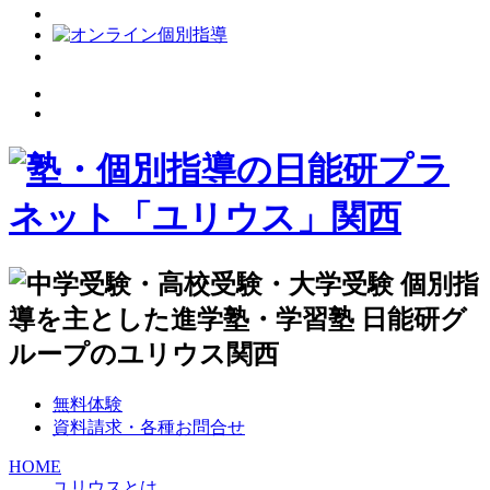
無料体験
資料請求・各種お問合せ
HOME
ユリウスとは