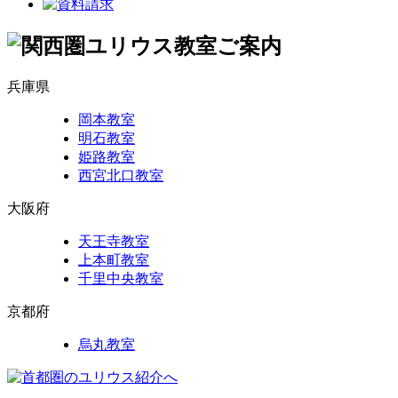
兵庫県
岡本教室
明石教室
姫路教室
西宮北口教室
大阪府
天王寺教室
上本町教室
千里中央教室
京都府
烏丸教室