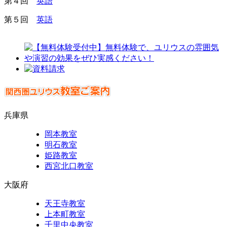
第４回
英語
第５回
英語
兵庫県
岡本教室
明石教室
姫路教室
西宮北口教室
大阪府
天王寺教室
上本町教室
千里中央教室