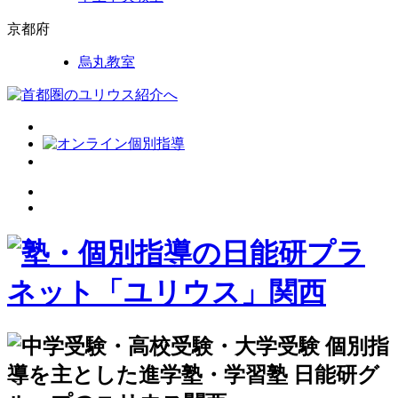
京都府
烏丸教室