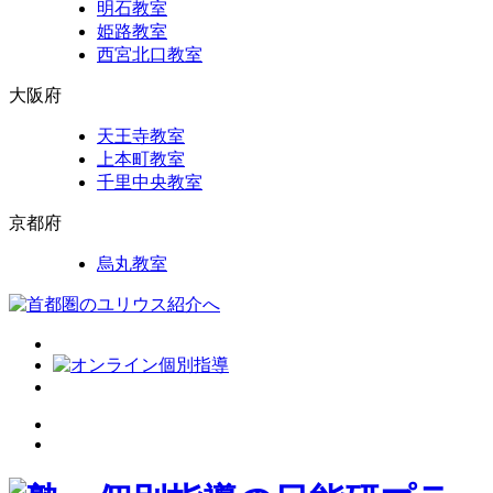
明石教室
姫路教室
西宮北口教室
大阪府
天王寺教室
上本町教室
千里中央教室
京都府
烏丸教室