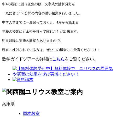
中1の最初に習う正負の数・文字式の計算分野を
一気に習う150分間の内容の濃い授業を行いました。
中学入学までに一度習っておくと、4月から始まる
学校の授業にも余裕を持って臨むことが出来ます。
明日以降に実施の教室もありますので、
現在ご検討されている方は、ぜひこの機会にご受講ください！！
数学ガイドツアーの詳細は
こちら
をご覧ください。
兵庫県
岡本教室