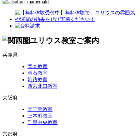
兵庫県
岡本教室
明石教室
姫路教室
西宮北口教室
大阪府
天王寺教室
上本町教室
千里中央教室
京都府