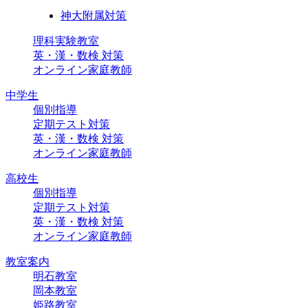
神大附属対策
理科実験教室
英・漢・数検 対策
オンライン家庭教師
中学生
個別指導
定期テスト対策
英・漢・数検 対策
オンライン家庭教師
高校生
個別指導
定期テスト対策
英・漢・数検 対策
オンライン家庭教師
教室案内
明石教室
岡本教室
姫路教室