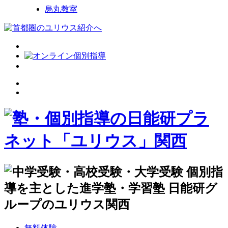
烏丸教室
無料体験