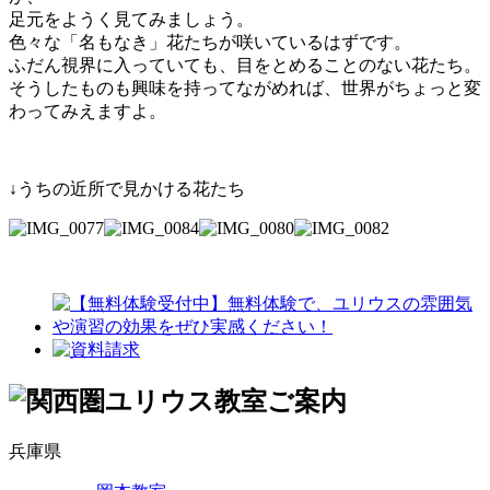
足元をようく見てみましょう。
色々な「名もなき」花たちが咲いているはずです。
ふだん視界に入っていても、目をとめることのない花たち。
そうしたものも興味を持ってながめれば、世界がちょっと変
わってみえますよ。
↓うちの近所で見かける花たち
兵庫県