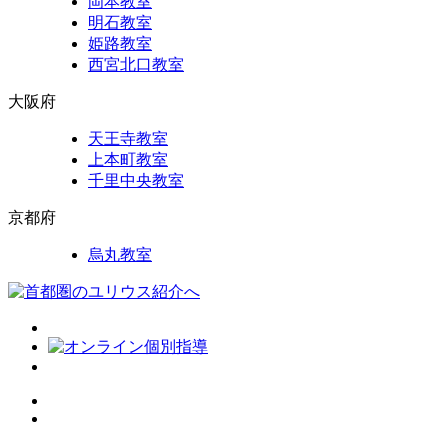
岡本教室
明石教室
姫路教室
西宮北口教室
大阪府
天王寺教室
上本町教室
千里中央教室
京都府
烏丸教室