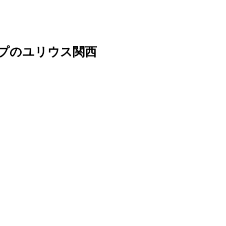
ープのユリウス関西