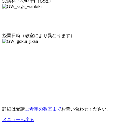
受講料：8,800円（税込）
授業日時（教室により異なります）
詳細は受講
ご希望の教室まで
お問い合わせください。
メニューへ戻る