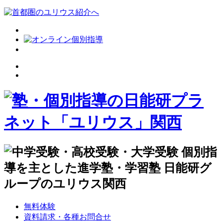
無料体験
資料請求・各種お問合せ