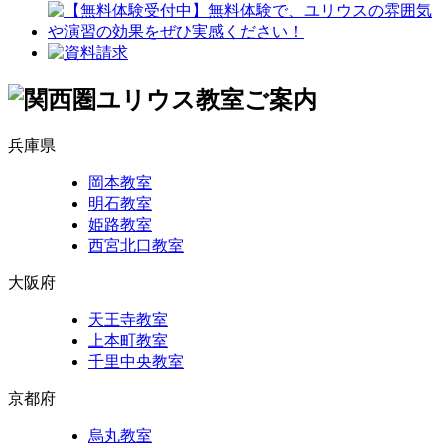
兵庫県
岡本教室
明石教室
姫路教室
西宮北口教室
大阪府
天王寺教室
上本町教室
千里中央教室
京都府
烏丸教室