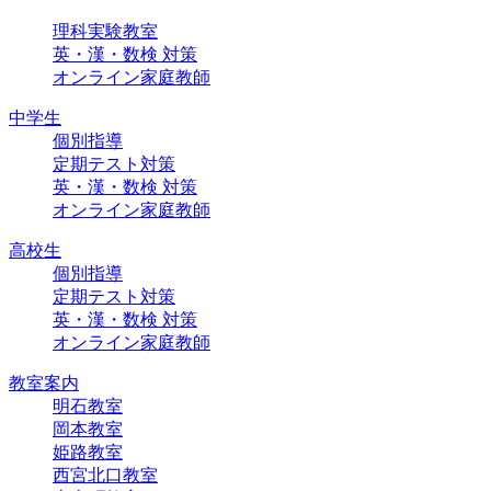
理科実験教室
英・漢・数検 対策
オンライン家庭教師
中学生
個別指導
定期テスト対策
英・漢・数検 対策
オンライン家庭教師
高校生
個別指導
定期テスト対策
英・漢・数検 対策
オンライン家庭教師
教室案内
明石教室
岡本教室
姫路教室
西宮北口教室