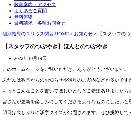
教室案内・アクセス
よくあるご質問
無料体験
資料請求・各種お問合せ
個別指導のユリウス関西 HOME
>
お知らせ
>
【スタッフのつ
【スタッフのつぶやき】ほんとのつぶやき
2022年10月19日
このホームページをご覧いただき、ありがとうございます。
ふだんは教室からのお知らせや講座のご案内などが多いです
もっとこんなことを書いてほしいとなどご希望ありましたら
皆さんが更新を楽しみにしてくださるようなものにしたいと
明日は久しぶりに漢字クイズが出題されます。ぜひ挑戦して