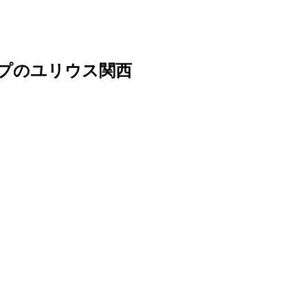
ープのユリウス関西