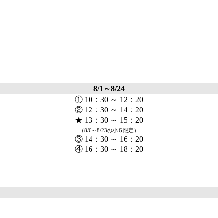
8/1～8/24
① 10：30 ～ 12：20
② 12：30 ～ 14：20
★ 13：30 ～ 15：20
（8/6～8/23の小５限定）
③ 14：30 ～ 16：20
④ 16：30 ～ 18：20