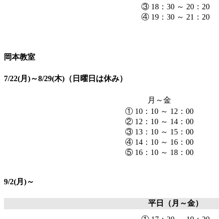
③ 18：30 ～ 20：20
④ 19：30 ～ 21：20
岡本教室
7/22(月)～8/29(木)（日曜日は休み）
月～金
① 10：10 ～ 12：00
② 12：10 ～ 14：00
③ 13：10 ～ 15：00
④ 14：10 ～ 16：00
⑤ 16：10 ～ 18：00
9/2(月)～
平日（月～金）