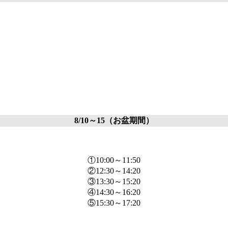
8/10～15（お盆期間）
①10:00～11:50
②12:30～14:20
③13:30～15:20
④14:30～16:20
⑤15:30～17:20