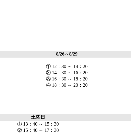
8/26～8/29
① 12：30 ～ 14：20
② 14：30 ～ 16：20
③ 16：30 ～ 18：20
④ 18：30 ～ 20：20
土曜日
① 13：40 ～ 15：30
② 15：40 ～ 17：30