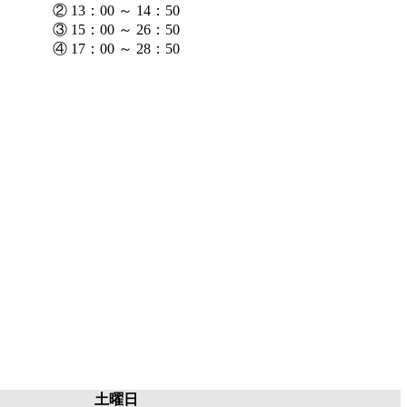
② 13：00 ～ 14：50
③ 15：00 ～ 26：50
④ 17：00 ～ 28：50
土曜日