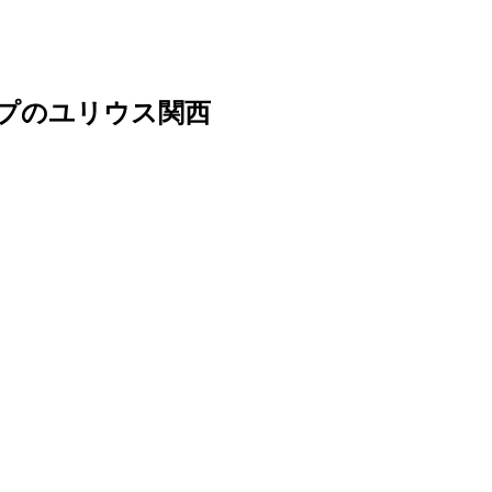
ープのユリウス関西