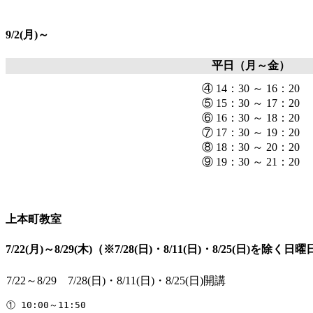
9/2(月)～
平日（月～金）
④ 14：30 ～ 16：20
⑤ 15：30 ～ 17：20
⑥ 16：30 ～ 18：20
⑦ 17：30 ～ 19：20
⑧ 18：30 ～ 20：20
⑨ 19：30 ～ 21：20
上本町教室
7/22(月)～8/29(木)（※7/28(日)・8/11(日)・8/25(日)を除く
7/22～8/29 7/28(日)・8/11(日)・8/25(日)開講