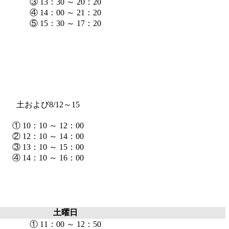
③ 13：30 ～ 20：20
④ 14：00 ～ 21：20
⑤ 15：30 ～ 17：20
土および8/12～15
① 10：10 ～ 12：00
② 12：10 ～ 14：00
③ 13：10 ～ 15：00
④ 14：10 ～ 16：00
土曜日
① 11：00 ～ 12：50