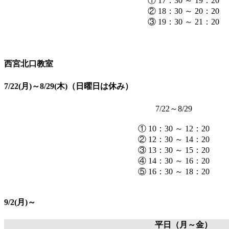
① 17：30 ～ 19：20
② 18：30 ～ 20：20
③ 19：30 ～ 21：20
西宮北口教室
7/22(月)～8/29(木)（日曜日は休み）
7/22～8/29
① 10：30 ～ 12：20
② 12：30 ～ 14：20
③ 13：30 ～ 15：20
④ 14：30 ～ 16：20
⑤ 16：30 ～ 18：20
9/2(月)～
平日（月～金）