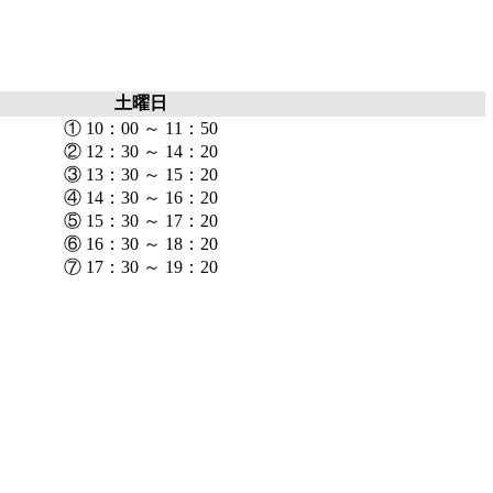
土曜日
① 10：00 ～ 11：50
② 12：30 ～ 14：20
③ 13：30 ～ 15：20
④ 14：30 ～ 16：20
⑤ 15：30 ～ 17：20
⑥ 16：30 ～ 18：20
⑦ 17：30 ～ 19：20