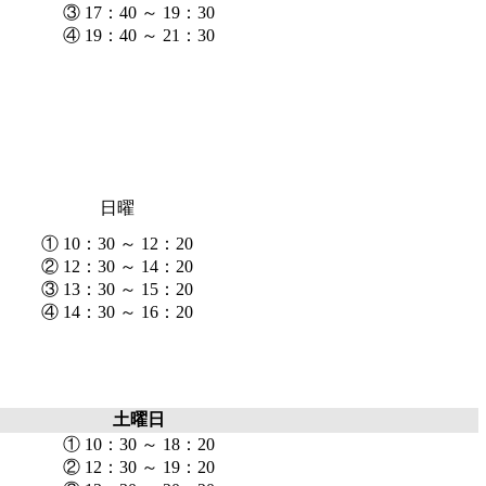
③ 17：40 ～ 19：30
④ 19：40 ～ 21：30
日曜
① 10：30 ～ 12：20
② 12：30 ～ 14：20
③ 13：30 ～ 15：20
④ 14：30 ～ 16：20
土曜日
① 10：30 ～ 18：20
② 12：30 ～ 19：20