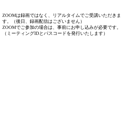
ZOOMは録画ではなく、リアルタイムでご受講いただきま
す。（後日、録画配信はございません）
ZOOMでご参加の場合は、事前にお申し込みが必要です。
（ミーティングIDとパスコードを発行いたします）