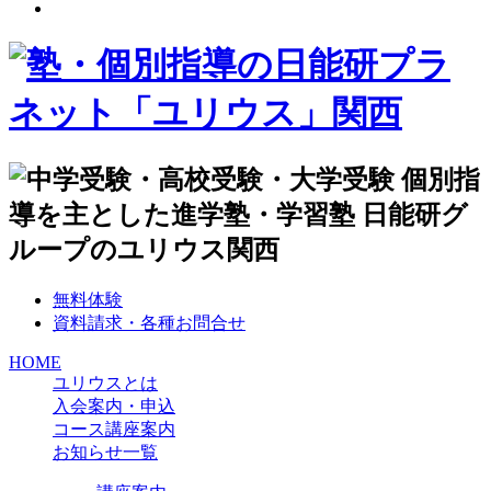
無料体験
資料請求・各種お問合せ
HOME
ユリウスとは
入会案内・申込
コース講座案内
お知らせ一覧