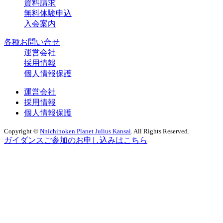
資料請求
無料体験申込
入会案内
各種お問い合せ
運営会社
採用情報
個人情報保護
運営会社
採用情報
個人情報保護
Copyright ©
Nnichinoken Planet Julius Kansai
. All Rights Reserved.
ガイダンスご参加のお申し込みはこちら