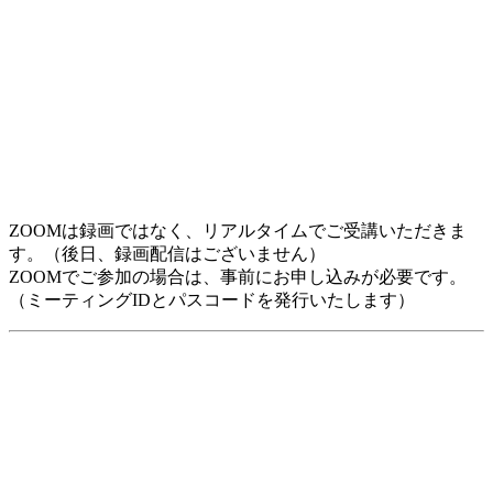
ZOOMは録画ではなく、リアルタイムでご受講いただきま
す。（後日、録画配信はございません）
ZOOMでご参加の場合は、事前にお申し込みが必要です。
（ミーティングIDとパスコードを発行いたします）