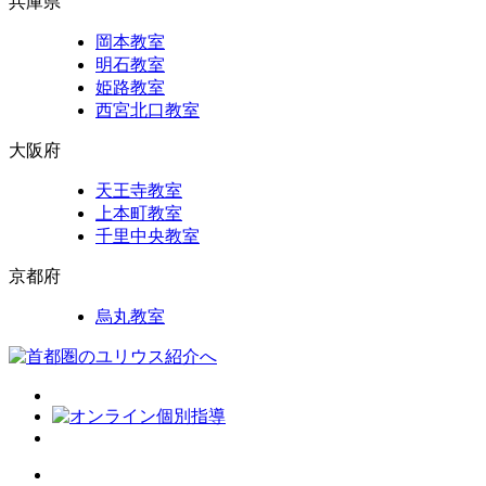
兵庫県
岡本教室
明石教室
姫路教室
西宮北口教室
大阪府
天王寺教室
上本町教室
千里中央教室
京都府
烏丸教室