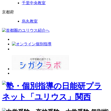
千里中央教室
京都府
烏丸教室