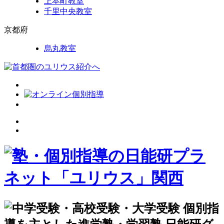
上本町教室
千里中央教室
京都府
烏丸教室