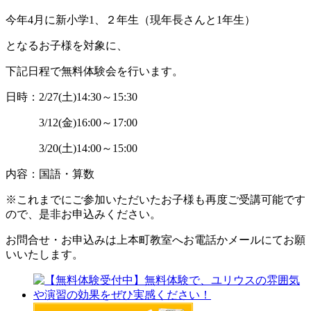
今年4月に新小学1、２年生（現年長さんと1年生）
となるお子様を対象に、
下記日程で無料体験会を行います。
日時：2/27(土)14:30～15:30
3/12(金)16:00～17:00
3/20(土)14:00～15:00
内容：国語・算数
※これまでにご参加いただいたお子様も再度ご受講可能です
ので、是非お申込みください。
お問合せ・お申込みは上本町教室へお電話かメールにてお願
いいたします。