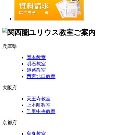
兵庫県
岡本教室
明石教室
姫路教室
西宮北口教室
大阪府
天王寺教室
上本町教室
千里中央教室
京都府
烏丸教室