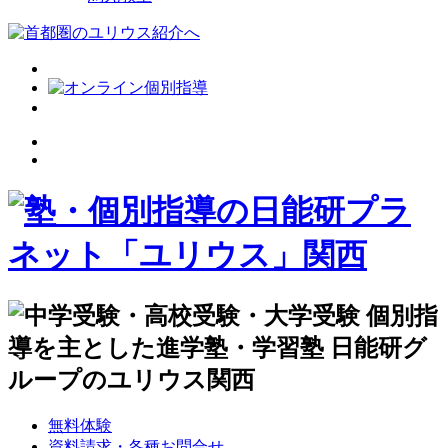
無料体験
資料請求・各種お問合せ