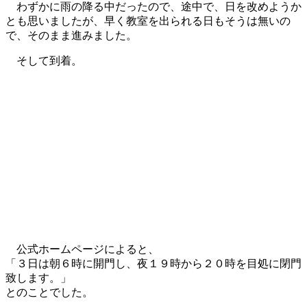
わずかに雨の降る中だったので、途中で、日を改めようか
とも思いましたが、早く教室を出られる日もそうは無いの
で、そのまま進みました。
そして到着。
公式ホームページによると、
「３日は朝６時に開門し、夜１９時から２０時を目処に閉門
致します。」
とのことでした。