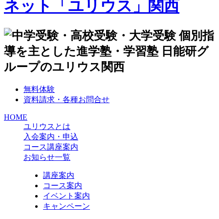
無料体験
資料請求・各種お問合せ
HOME
ユリウスとは
入会案内・申込
コース講座案内
お知らせ一覧
講座案内
コース案内
イベント案内
キャンペーン