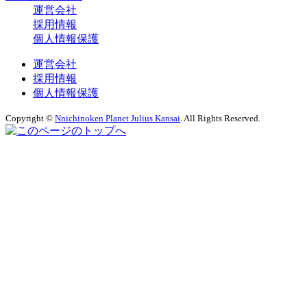
運営会社
採用情報
個人情報保護
運営会社
採用情報
個人情報保護
Copyright ©
Nnichinoken Planet Julius Kansai
. All Rights Reserved.