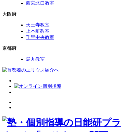
西宮北口教室
大阪府
天王寺教室
上本町教室
千里中央教室
京都府
烏丸教室