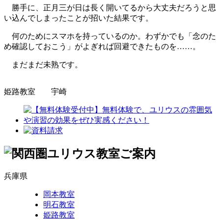
勝手に、正月三が日は長く開いてるから大丈夫だろうと思
い込んでしまったことが招いた結果です。
何のためにスマホを持っているのか。わずかでも「念のた
め確認しておこう」がよぎれば回避できたものを……。
まだまだ未熟です。
姫路教室 宇崎
兵庫県
岡本教室
明石教室
姫路教室