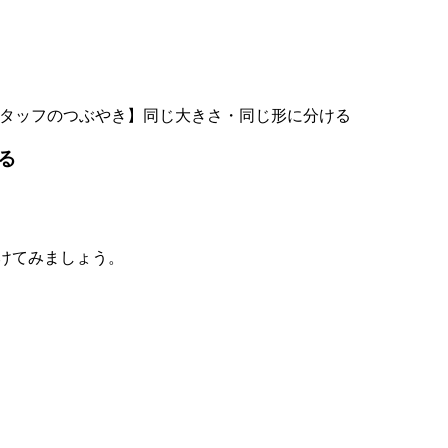
タッフのつぶやき】同じ大きさ・同じ形に分ける
る
分けてみましょう。