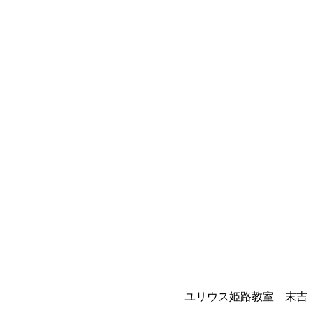
ユリウス姫路教室 末吉