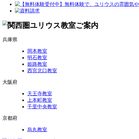
兵庫県
岡本教室
明石教室
姫路教室
西宮北口教室
大阪府
天王寺教室
上本町教室
千里中央教室
京都府
烏丸教室