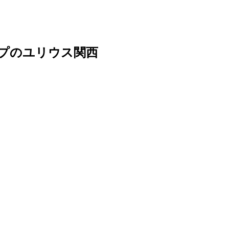
ープのユリウス関西