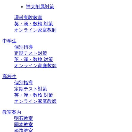
神大附属対策
理科実験教室
英・漢・数検 対策
オンライン家庭教師
中学生
個別指導
定期テスト対策
英・漢・数検 対策
オンライン家庭教師
高校生
個別指導
定期テスト対策
英・漢・数検 対策
オンライン家庭教師
教室案内
明石教室
岡本教室
姫路教室