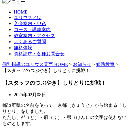
HOME
ユリウスとは
入会案内・申込
コース・講座案内
教室案内・アクセス
よくあるご質問
無料体験
資料請求・各種お問合せ
個別指導のユリウス関西 HOME
>
お知らせ
>
姫路教室
>
【スタッフのつぶやき】しりとりに挑戦！
【スタッフのつぶやき】しりとりに挑戦！
2025年02月08日
都道府県の名前を使って、京都（きょうと）から始まる「し
りとり」をしました。
ただし、都（と）・府（ふ）・県（けん）の文字は使わない
ものとします。