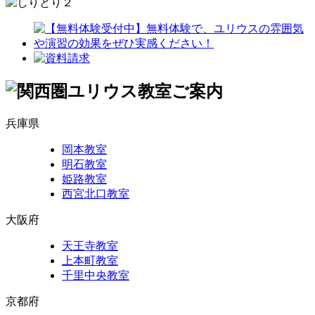
兵庫県
岡本教室
明石教室
姫路教室
西宮北口教室
大阪府
天王寺教室
上本町教室
千里中央教室
京都府