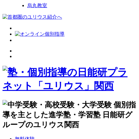
烏丸教室
無料体験