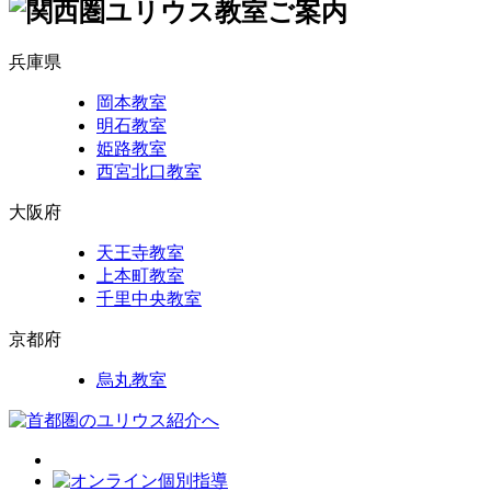
兵庫県
岡本教室
明石教室
姫路教室
西宮北口教室
大阪府
天王寺教室
上本町教室
千里中央教室
京都府
烏丸教室