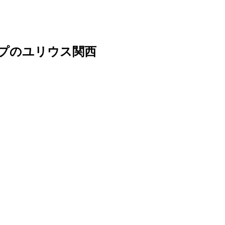
ープのユリウス関西