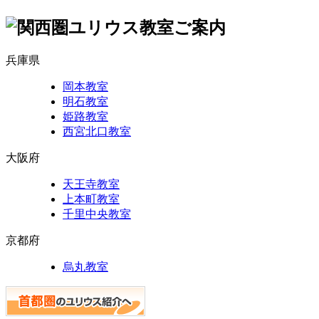
兵庫県
岡本教室
明石教室
姫路教室
西宮北口教室
大阪府
天王寺教室
上本町教室
千里中央教室
京都府
烏丸教室