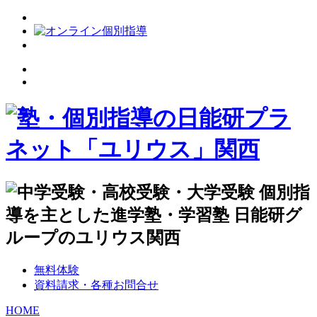
無料体験
資料請求・各種お問合せ
HOME