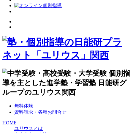
無料体験
資料請求・各種お問合せ
HOME
ユリウスとは