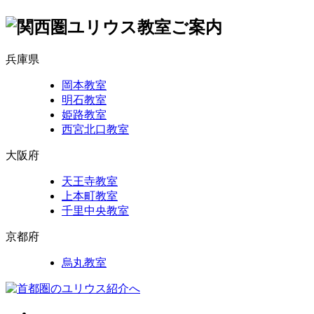
兵庫県
岡本教室
明石教室
姫路教室
西宮北口教室
大阪府
天王寺教室
上本町教室
千里中央教室
京都府
烏丸教室