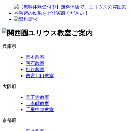
兵庫県
岡本教室
明石教室
姫路教室
西宮北口教室
大阪府
天王寺教室
上本町教室
千里中央教室
京都府