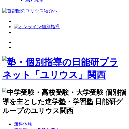
烏丸教室
無料体験