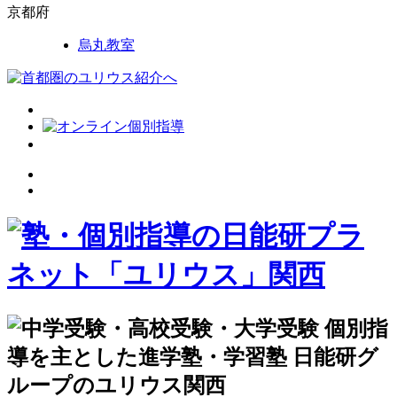
京都府
烏丸教室