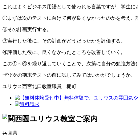
これはよくビジネス用語として使われる言葉ですが、学生に
①まずは次のテストに向けて何が良くなかったのかを考え、
②その計画実行する。
③実行した後に、その計画がどうだったかを評価する。
④評価した後に、良くなかったところを改善していく。
この①～④を繰り返していくことで、次第に自分の勉強方法
ぜひ次の期末テストの前に試してみてはいかがでしょうか。
ユリウス西宮北口教室職員 棚町
兵庫県