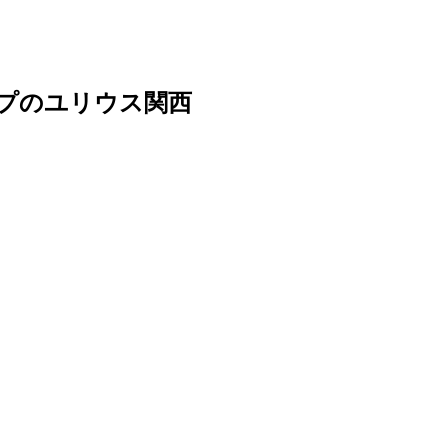
ープのユリウス関西