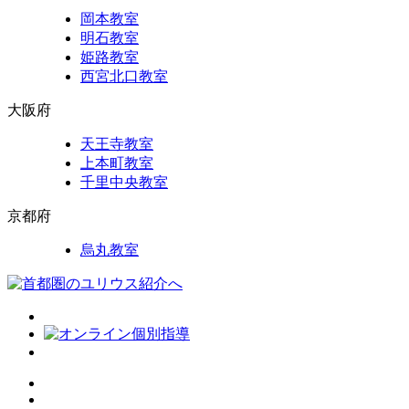
岡本教室
明石教室
姫路教室
西宮北口教室
大阪府
天王寺教室
上本町教室
千里中央教室
京都府
烏丸教室