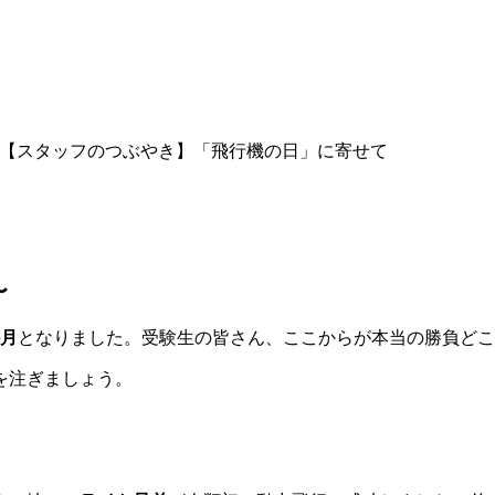
【スタッフのつぶやき】「飛行機の日」に寄せて
〜
か月
となりました。受験生の皆さん、ここからが本当の勝負どこ
を注ぎましょう。