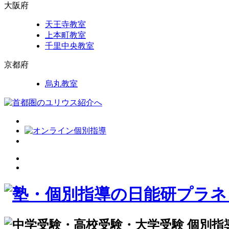
大阪府
天王寺教室
上本町教室
千里中央教室
京都府
烏丸教室