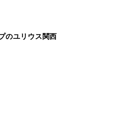
ープのユリウス関西