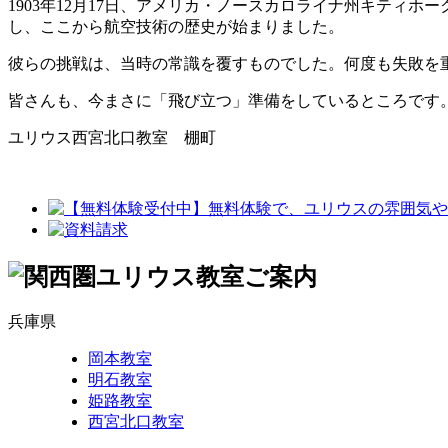
1903年12月17日、アメリカ・ノースカロライナ州キティホ
し、ここから航空技術の歴史が始まりました。
彼らの挑戦は、当時の常識を覆すものでした。何度も失敗を
皆さんも、今まさに「飛び立つ」準備をしているところです。
ユリウス西宮北口教室 棚町
兵庫県
岡本教室
明石教室
姫路教室
西宮北口教室