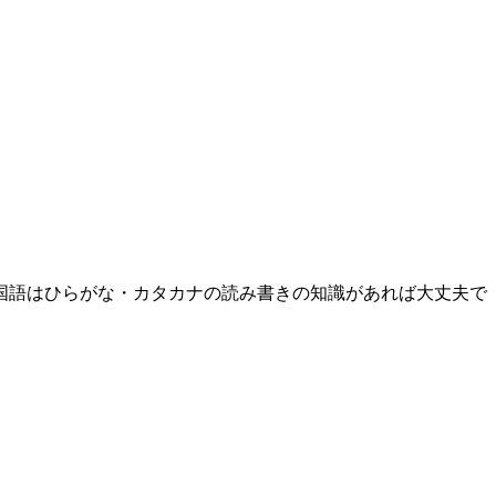
国語はひらがな・カタカナの読み書きの知識があれば大丈夫で