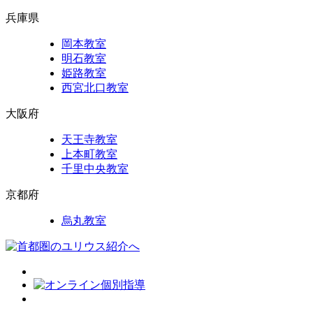
兵庫県
岡本教室
明石教室
姫路教室
西宮北口教室
大阪府
天王寺教室
上本町教室
千里中央教室
京都府
烏丸教室