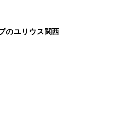
ープのユリウス関西