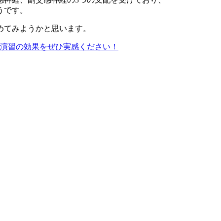
うです。
めてみようかと思います。