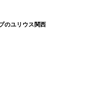
ープのユリウス関西