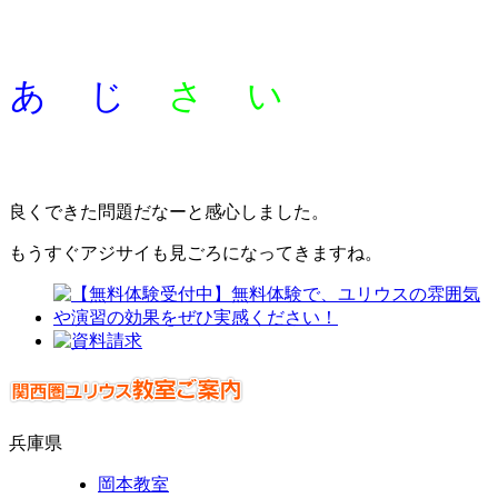
あ
じ
さ
い
良くできた問題だなーと感心しました。
もうすぐアジサイも見ごろになってきますね。
兵庫県
岡本教室