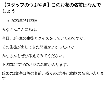
【スタッフのつぶやき】このお花の名前はなんで
しょう
2023年05月23日
みなさんこんにちは。
今日、2年生の生徒とクイズをしていたのですが、
その生徒が出してきた問題がよかったので
みなさんもぜひ考えてみてください。
下の□に4文字のお花の名前が入ります。
始めの2文字は魚の名前、残りの2文字は動物の名前が入りま
す。