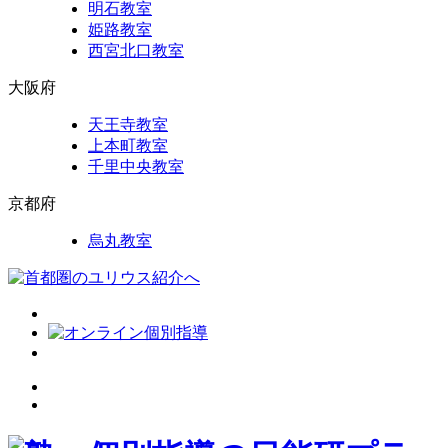
明石教室
姫路教室
西宮北口教室
大阪府
天王寺教室
上本町教室
千里中央教室
京都府
烏丸教室