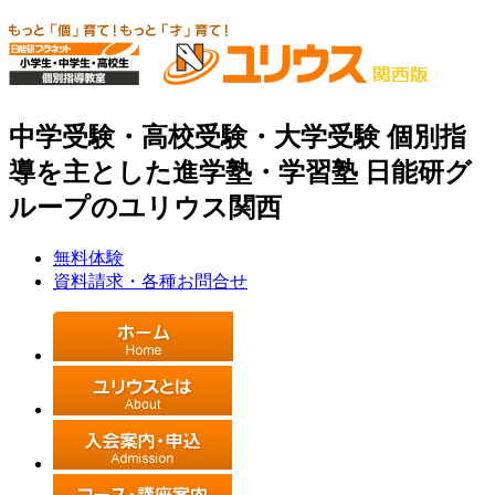
中学受験・高校受験・大学受験 個別指
導を主とした進学塾・学習塾 日能研グ
ループのユリウス関西
無料体験
資料請求・各種お問合せ