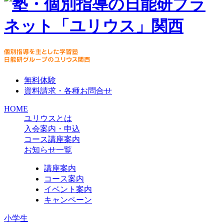
無料体験
資料請求・各種お問合せ
HOME
ユリウスとは
入会案内・申込
コース講座案内
お知らせ一覧
講座案内
コース案内
イベント案内
キャンペーン
小学生