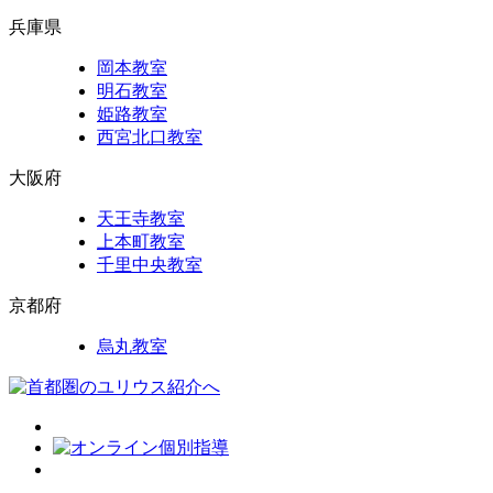
兵庫県
岡本教室
明石教室
姫路教室
西宮北口教室
大阪府
天王寺教室
上本町教室
千里中央教室
京都府
烏丸教室