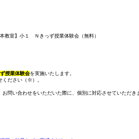
本教室】小１ Ｎきっず授業体験会（無料）
ず授業体験会
を実施いたします。
せください（※）。
お問い合わせをいただいた際に、個別に対応させていただき