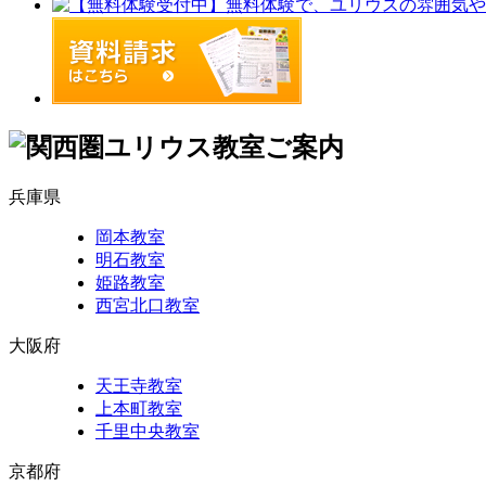
兵庫県
岡本教室
明石教室
姫路教室
西宮北口教室
大阪府
天王寺教室
上本町教室
千里中央教室
京都府