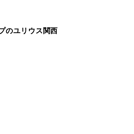
ープのユリウス関西