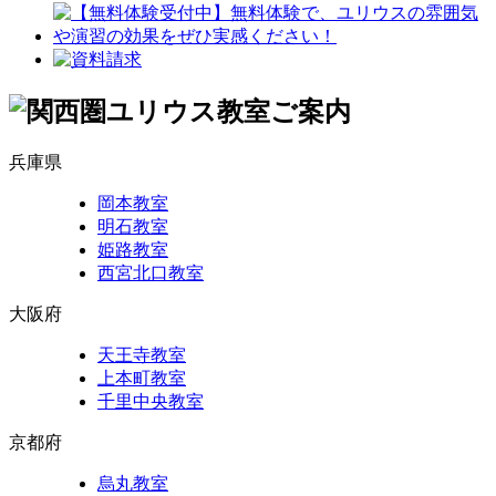
兵庫県
岡本教室
明石教室
姫路教室
西宮北口教室
大阪府
天王寺教室
上本町教室
千里中央教室
京都府
烏丸教室