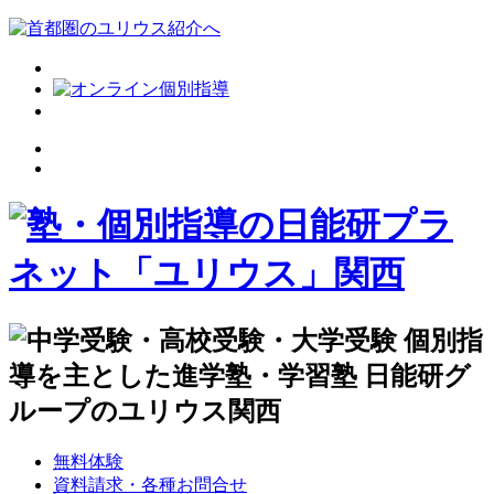
無料体験
資料請求・各種お問合せ