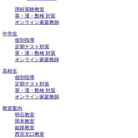
理科実験教室
英・漢・数検 対策
オンライン家庭教師
中学生
個別指導
定期テスト対策
英・漢・数検 対策
オンライン家庭教師
高校生
個別指導
定期テスト対策
英・漢・数検 対策
オンライン家庭教師
教室案内
明石教室
岡本教室
姫路教室
西宮北口教室