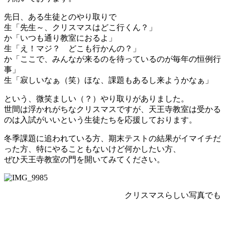
先日、ある生徒とのやり取りで
生「先生～、クリスマスはどこ行くん？」
か「いつも通り教室におるよ」
生「え！マジ？ どこも行かんの？」
か「ここで、みんなが来るのを待っているのが毎年の恒例行
事」
生「寂しいなぁ（笑）ほな、課題もあるし来ようかなぁ」
という、微笑ましい（？）やり取りがありました。
世間は浮かれがちなクリスマスですが、天王寺教室は受かる
のは入試がいいという生徒たちを応援しております。
冬季課題に追われている方、期末テストの結果がイマイチだ
った方、特にやることもないけど何かしたい方、
ぜひ天王寺教室の門を開いてみてください。
クリスマスらしい写真でも