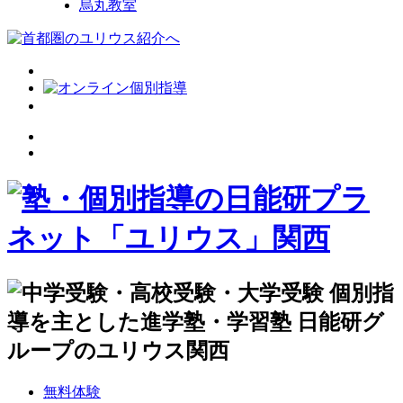
烏丸教室
無料体験