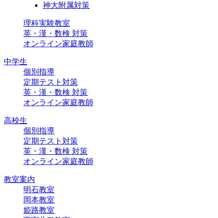
神大附属対策
理科実験教室
英・漢・数検 対策
オンライン家庭教師
中学生
個別指導
定期テスト対策
英・漢・数検 対策
オンライン家庭教師
高校生
個別指導
定期テスト対策
英・漢・数検 対策
オンライン家庭教師
教室案内
明石教室
岡本教室
姫路教室