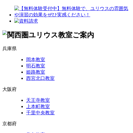
兵庫県
岡本教室
明石教室
姫路教室
西宮北口教室
大阪府
天王寺教室
上本町教室
千里中央教室
京都府