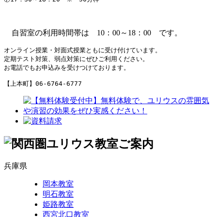
自習室の利用時間帯は 10：00～18：00 です。
オンライン授業・対面式授業ともに受け付けています。

定期テスト対策、弱点対策にぜひご利用ください。

お電話でもお申込みを受けつけております。

【上本町】06-6764-6777
兵庫県
岡本教室
明石教室
姫路教室
西宮北口教室