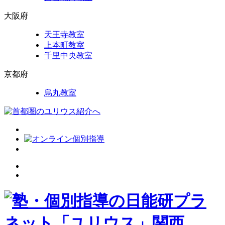
大阪府
天王寺教室
上本町教室
千里中央教室
京都府
烏丸教室