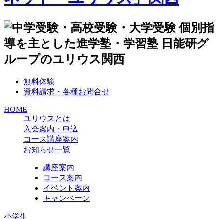
無料体験
資料請求・各種お問合せ
HOME
ユリウスとは
入会案内・申込
コース講座案内
お知らせ一覧
講座案内
コース案内
イベント案内
キャンペーン
小学生