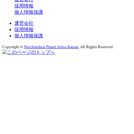
採用情報
個人情報保護
運営会社
採用情報
個人情報保護
Copyright ©
Nnichinoken Planet Julius Kansai
. All Rights Reserved.