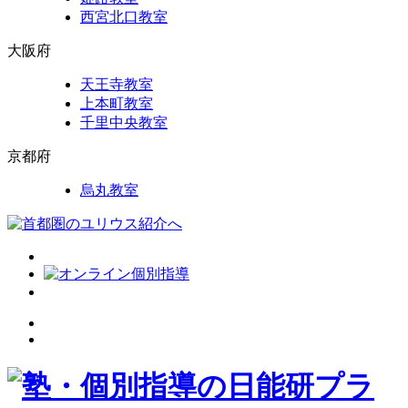
西宮北口教室
大阪府
天王寺教室
上本町教室
千里中央教室
京都府
烏丸教室