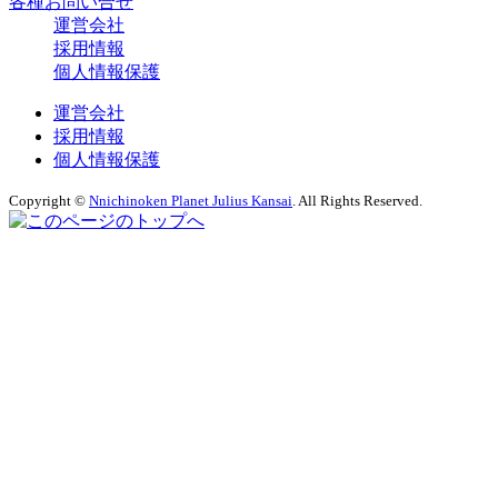
各種お問い合せ
運営会社
採用情報
個人情報保護
運営会社
採用情報
個人情報保護
Copyright ©
Nnichinoken Planet Julius Kansai
. All Rights Reserved.