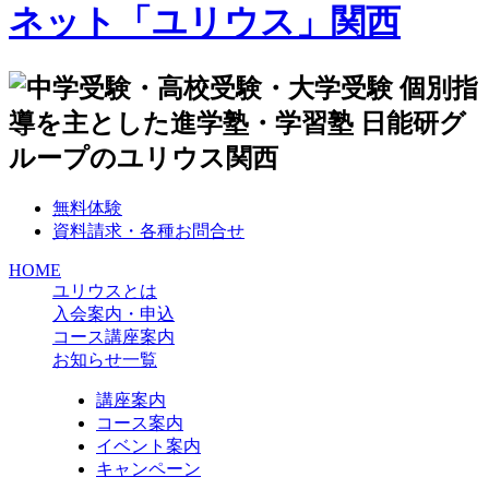
無料体験
資料請求・各種お問合せ
HOME
ユリウスとは
入会案内・申込
コース講座案内
お知らせ一覧
講座案内
コース案内
イベント案内
キャンペーン