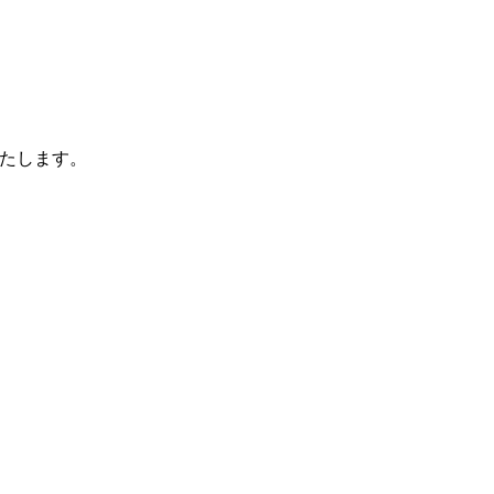
たします。