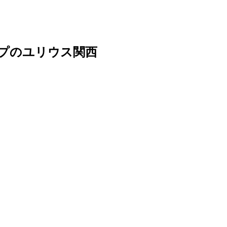
ープのユリウス関西