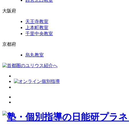
西宮北口教室
大阪府
天王寺教室
上本町教室
千里中央教室
京都府
烏丸教室