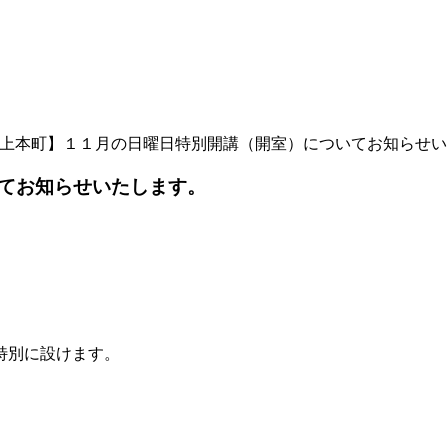
上本町】１１月の日曜日特別開講（開室）についてお知らせい
てお知らせいたします。
特別に設けます。