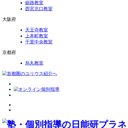
姫路教室
西宮北口教室
大阪府
天王寺教室
上本町教室
千里中央教室
京都府
烏丸教室