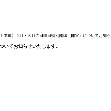
上本町】２月・３月の日曜日特別開講（開室）についてお知ら
ついてお知らせいたします。