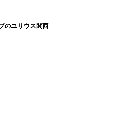
ープのユリウス関西