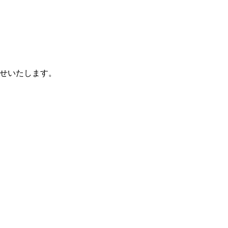
せいたします。