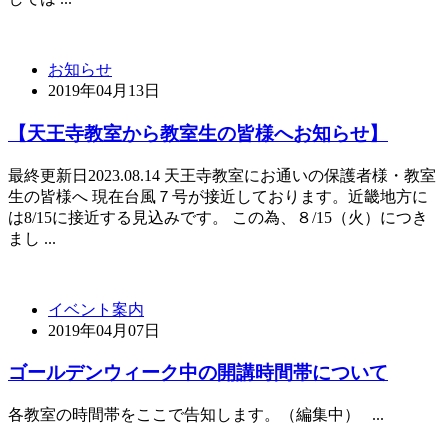
お知らせ
2019年04月13日
【天王寺教室から教室生の皆様へお知らせ】
最終更新日2023.08.14 天王寺教室にお通いの保護者様・教室
生の皆様へ 現在台風７号が接近しております。近畿地方に
は8/15に接近する見込みです。 この為、８/15（火）につき
まし ...
イベント案内
2019年04月07日
ゴールデンウィーク中の開講時間帯について
各教室の時間帯をここで告知します。（編集中） ...