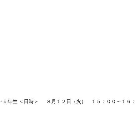
～５年生 ＜日時＞ ８月１２日（火） １５：００～１６：