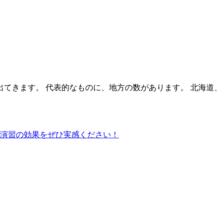
てきます。 代表的なものに、地方の数があります。 北海道