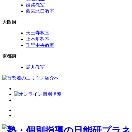
姫路教室
西宮北口教室
大阪府
天王寺教室
上本町教室
千里中央教室
京都府
烏丸教室