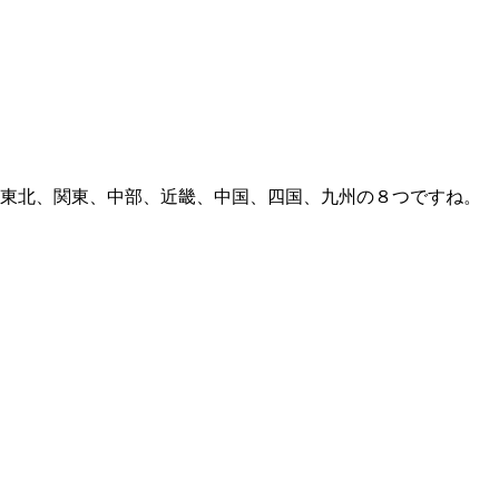
、東北、関東、中部、近畿、中国、四国、九州の８つですね。