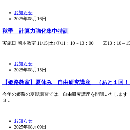
お知らせ
2025年08月16日
秋季 計算力強化集中特訓
実施日 岡本教室 11/15(土) ①11：10～13：00 ②13：10～15：0
お知らせ
2025年08月15日
【姫路教室】夏休み 自由研究講座 （あと１回！
今年の姫路の夏期講習では、自由研究講座を開講いたします
３ ...
お知らせ
2025年08月09日