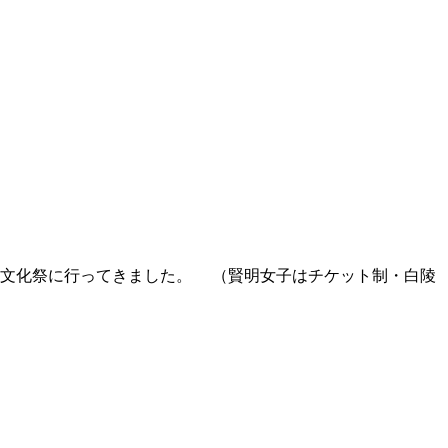
の文化祭に行ってきました。 （賢明女子はチケット制・白陵