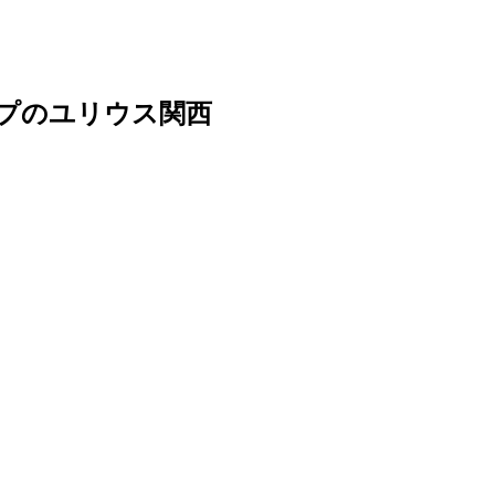
ープのユリウス関西