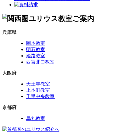
兵庫県
岡本教室
明石教室
姫路教室
西宮北口教室
大阪府
天王寺教室
上本町教室
千里中央教室
京都府
烏丸教室