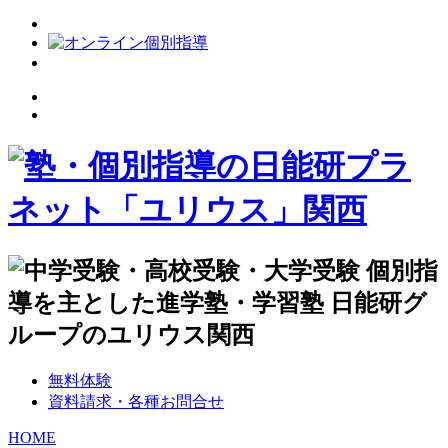
無料体験
資料請求・各種お問合せ
HOME