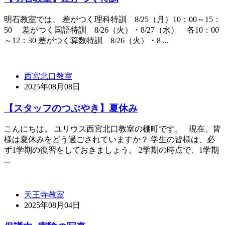
明石教室では、 差がつく理科特訓 8/25（月）10：00～15：
50 差がつく国語特訓 8/26（火）・8/27（水） 各10：00
～12：30 差がつく算数特訓 8/26（火）・8 ...
西宮北口教室
2025年08月08日
【スタッフのつぶやき】夏休み
こんにちは。 ユリウス西宮北口教室の棚町です。 現在、皆
様は夏休みをどう過ごされていますか？ 学生の皆様は、必
ず1学期の復習をしておきましょう。 2学期の時点で、1学期
...
天王寺教室
2025年08月04日