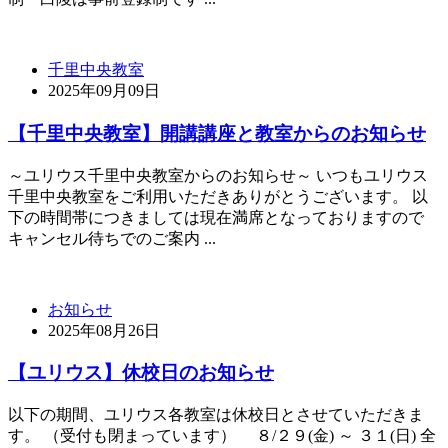
千里中央教室
2025年09月09日
【千里中央教室】開講講座と教室からのお知らせ
～ユリウス千里中央教室からのお知らせ～ いつもユリウス
千里中央教室をご利用いただきありがとうございます。 以
下の時間帯につきましては現在満席となっておりますので
キャンセル待ちでのご案内 ...
お知らせ
2025年08月26日
【ユリウス】休校日のお知らせ
以下の期間、ユリウス各教室は休校日とさせていただきま
す。 （受付も閉まっています） ８/２９(金) ～ ３１(日) 全