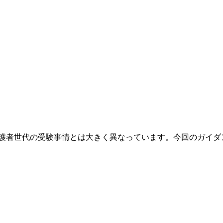
者世代の受験事情とは大きく異なっています。今回のガイダンス