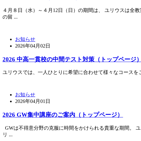
４月８日（水）～４月12日（日）の期間は、 ユリウスは全教室
の留 ...
お知らせ
2026年04月02日
2026 中高一貫校の中間テスト対策（トップページ
ユリウスでは、一人ひとりに希望に合わせて様々なコースをご
お知らせ
2026年04月01日
2026 GW集中講座のご案内（トップページ）
GWは不得意分野の克服に時間をかけられる貴重な期間。 
リ ...