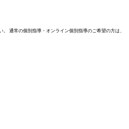
い。 通常の個別指導・オンライン個別指導のご希望の方は、