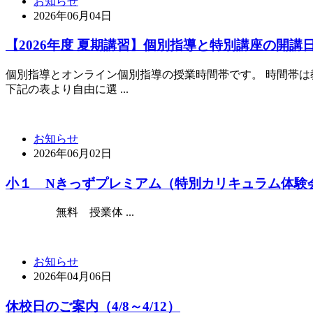
お知らせ
2026年06月04日
【2026年度 夏期講習】個別指導と特別講座の開講
個別指導とオンライン個別指導の授業時間帯です。 時間帯は
下記の表より自由に選 ...
お知らせ
2026年06月02日
小１ Nきっずプレミアム（特別カリキュラム体験
無料 授業体 ...
お知らせ
2026年04月06日
休校日のご案内（4/8～4/12）