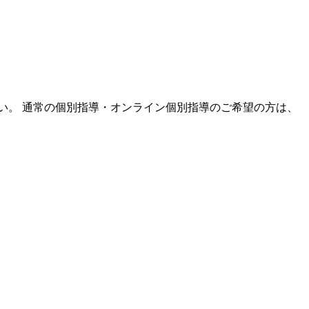
い。 通常の個別指導・オンライン個別指導のご希望の方は、