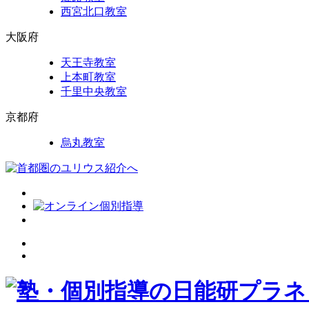
西宮北口教室
大阪府
天王寺教室
上本町教室
千里中央教室
京都府
烏丸教室