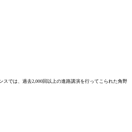
では、過去2,000回以上の進路講演を行ってこられた角野