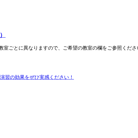
6）
教室ごとに異なりますので、ご希望の教室の欄をご参照くださ