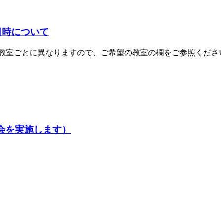
日時について
教室ごとに異なりますので、ご希望の教室の欄をご参照くださ
会を実施します）