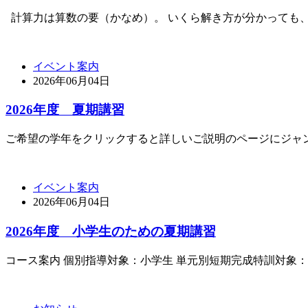
計算力は算数の要（かなめ）。 いくら解き方が分かっても、
イベント案内
2026年06月04日
2026年度 夏期講習
ご希望の学年をクリックすると詳しいご説明のページにジャンプしま
イベント案内
2026年06月04日
2026年度 小学生のための夏期講習
コース案内 個別指導対象：小学生 単元別短期完成特訓対象：小