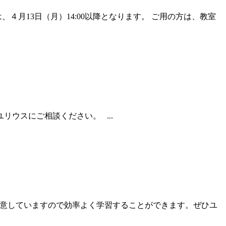
４月13日（月）14:00以降となります。 ご用の方は、教室
ウスにご相談ください。 ...
用意していますので効率よく学習することができます。ぜひユ