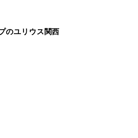
ープのユリウス関西