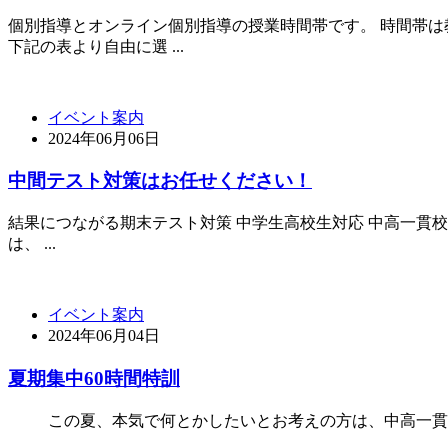
個別指導とオンライン個別指導の授業時間帯です。 時間帯は
下記の表より自由に選 ...
イベント案内
2024年06月06日
中間テスト対策はお任せください！
結果につながる期末テスト対策 中学生高校生対応 中高一貫校
は、 ...
イベント案内
2024年06月04日
夏期集中60時間特訓
この夏、本気で何とかしたいとお考えの方は、中高一貫校専門