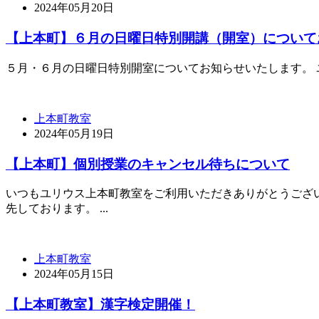
2024年05月20日
【上本町】６月の日曜日特別開講（開室）について
５月・６月の日曜日特別開室についてお知らせいたします。 ユリウス上本
上本町教室
2024年05月19日
【上本町】個別授業のキャンセル待ちについて
いつもユリウス上本町教室をご利用いただきありがとうござい
先しております。 ...
上本町教室
2024年05月15日
【上本町教室】漢字検定開催！