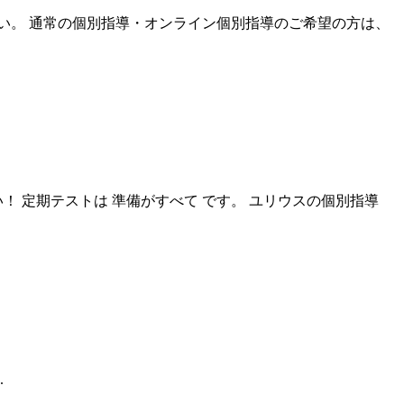
い。 通常の個別指導・オンライン個別指導のご希望の方は、
 定期テストは 準備がすべて です。 ユリウスの個別指導
.