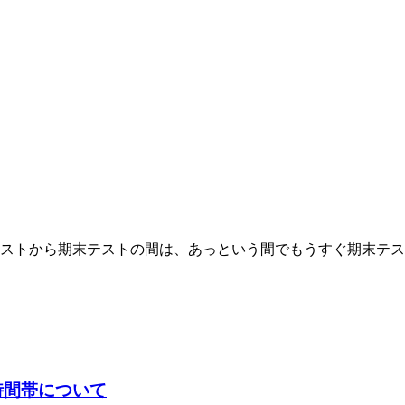
テストから期末テストの間は、あっという間でもうすぐ期末テス
時間帯について