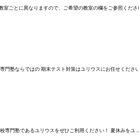
教室ごとに異なりますので、ご希望の教室の欄をご参照くださ
専門塾ならではの 期末テスト対策はユリウスにお任せください！
塾であるユリウスをぜひご利用ください！ 夏休みをユ ..