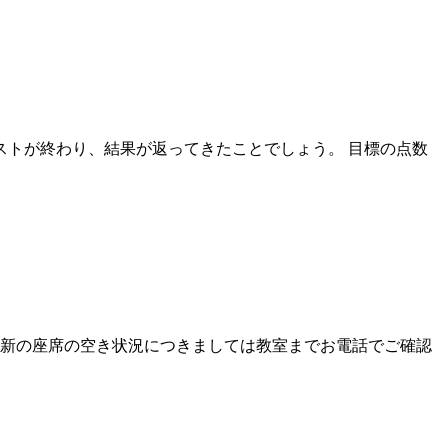
テストが終わり、結果が返ってきたことでしょう。 目標の点数
最新の座席の空き状況につきましては教室までお電話でご確認