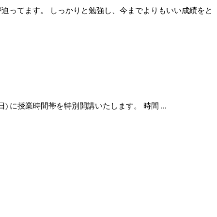
が迫ってます。 しっかりと勉強し、今までよりもいい成績をと
日) に授業時間帯を特別開講いたします。 時間 ...