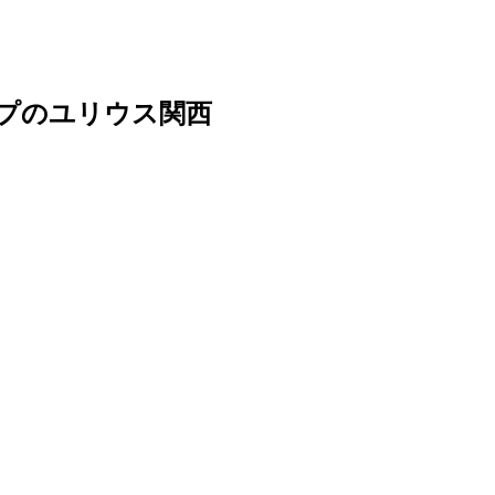
ープのユリウス関西