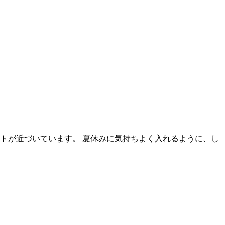
トが近づいています。 夏休みに気持ちよく入れるように、し