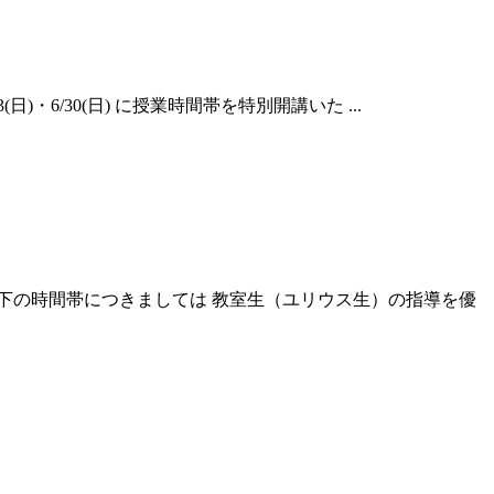
・6/30(日) に授業時間帯を特別開講いた ...
下の時間帯につきましては 教室生（ユリウス生）の指導を優