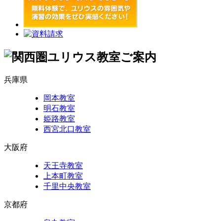
兵庫県
岡本教室
明石教室
姫路教室
西宮北口教室
大阪府
天王寺教室
上本町教室
千里中央教室
京都府